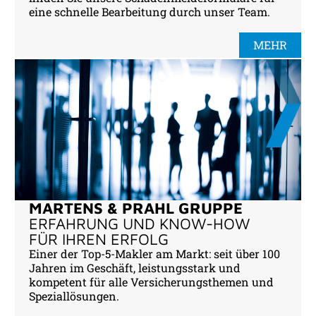
eine schnelle Bearbeitung durch unser Team.
MEHR
MARTENS & PRAHL GRUPPE
ERFAHRUNG UND KNOW-HOW
FÜR IHREN ERFOLG
Einer der Top-5-Makler am Markt: seit über 100
Jahren im Geschäft, leistungsstark und
kompetent für alle Versicherungsthemen und
Speziallösungen.