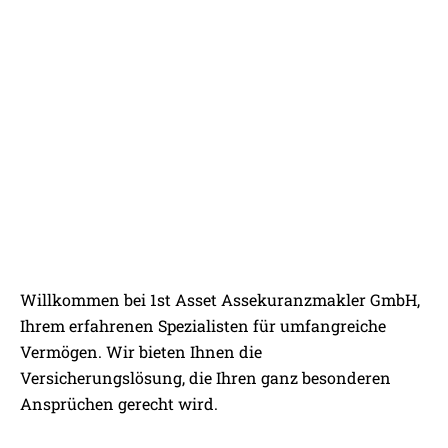
BESONDERE WERTE
Willkommen bei 1st Asset Assekuranzmakler GmbH,
BESONDERE KOMPETENZ
Ihrem erfahrenen Spezialisten für umfangreiche
Vermögen. Wir bieten Ihnen die
Versicherungslösung, die Ihren ganz besonderen
Ansprüchen gerecht wird.