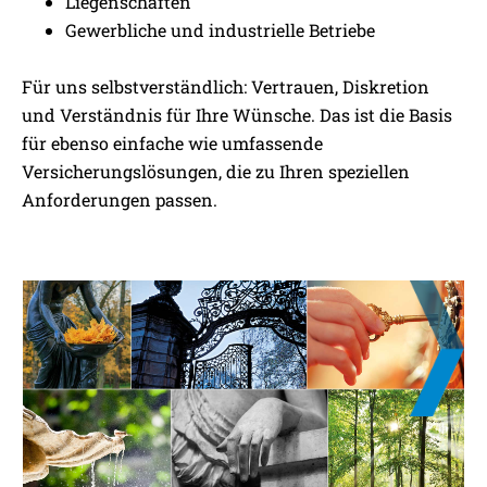
Liegenschaften
Gewerbliche und industrielle Betriebe
Für uns selbstverständlich: Vertrauen, Diskretion
und Verständnis für Ihre Wünsche. Das ist die Basis
für ebenso einfache wie umfassende
Versicherungslösungen, die zu Ihren speziellen
Anforderungen passen.