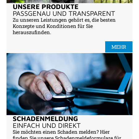
UNSERE PRODUKTE
PASSGENAU UND TRANSPARENT
Zu unseren Leistungen gehört es, die besten
Konzepte und Konditionen für Sie
herauszufinden.
MEHR
SCHADENMELDUNG
EINFACH UND DIREKT
Sie möchten einen Schaden melden? Hier
finden Sie unsere Schadenmeldeformulare für