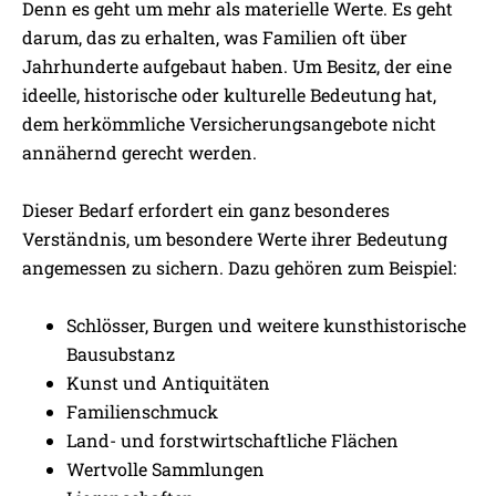
Denn es geht um mehr als materielle Werte. Es geht
darum, das zu erhalten, was Familien oft über
Jahrhunderte aufgebaut haben. Um Besitz, der eine
ideelle, historische oder kulturelle Bedeutung hat,
dem herkömmliche Versicherungsangebote nicht
annähernd gerecht werden.
Dieser Bedarf erfordert ein ganz besonderes
Verständnis, um besondere Werte ihrer Bedeutung
angemessen zu sichern. Dazu gehören zum Beispiel:
Schlösser, Burgen und weitere kunsthistorische
Bausubstanz
Kunst und Antiquitäten
Familienschmuck
Land- und forstwirtschaftliche Flächen
Wertvolle Sammlungen