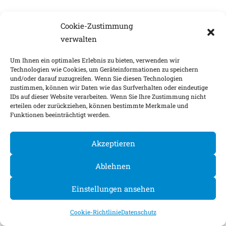
Cookie-Zustimmung
verwalten
Um Ihnen ein optimales Erlebnis zu bieten, verwenden wir
Technologien wie Cookies, um Geräteinformationen zu speichern
und/oder darauf zuzugreifen. Wenn Sie diesen Technologien
zustimmen, können wir Daten wie das Surfverhalten oder eindeutige
IDs auf dieser Website verarbeiten. Wenn Sie Ihre Zustimmung nicht
erteilen oder zurückziehen, können bestimmte Merkmale und
Funktionen beeinträchtigt werden.
Akzeptieren
Ablehnen
Einstellungen ansehen
Cookie-Richtlinie
Datenschutz